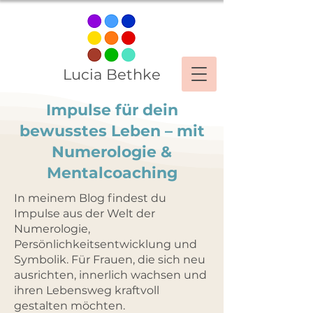
Lucia Bethke
Impulse für dein
bewusstes Leben – mit
Numerologie &
Mentalcoaching
In meinem Blog findest du
Impulse aus der Welt der
Numerologie,
Persönlichkeitsentwicklung und
Symbolik. Für Frauen, die sich neu
ausrichten, innerlich wachsen und
ihren Lebensweg kraftvoll
gestalten möchten.