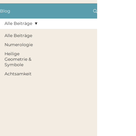
Blog
Alle Beiträge
Alle Beiträge
Numerologie
Heilige
Geometrie &
Symbole
Achtsamkeit