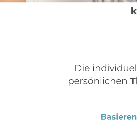
k
Die individuel
persönlichen
T
Basieren