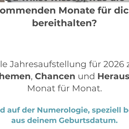
ommenden Monate für di
bereithalten?
le Jahresaufstellung für 2026 
hemen
,
Chancen
und
Heraus
Monat für Monat.
d auf der Numerologie
, speziell
aus deinem Geburtsdatum.