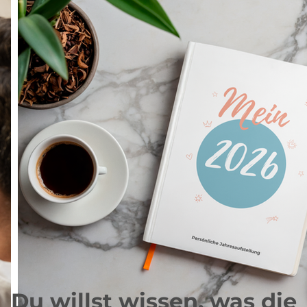
Du willst wissen, was die