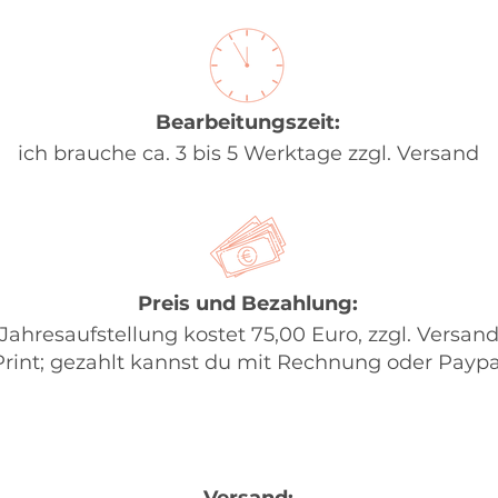
Bearbeitungszeit:
ich brauche ca. 3 bis 5 Werktage zzgl. Versand
Preis und Bezahlung:
 Jahresaufstellung kostet 75,00 Euro, zzgl. Versand
Print; gezahlt kannst du mit Rechnung oder Paypa