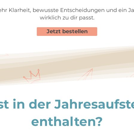
hr Klarheit, bewusste Entscheidungen und ein Ja
wirklich zu dir passt.
Jetzt bestellen
st in der Jahresaufst
enthalten?