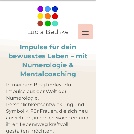
Lucia Bethke
Impulse für dein
bewusstes Leben – mit
Numerologie &
Mentalcoaching
In meinem Blog findest du
Impulse aus der Welt der
Numerologie,
Persönlichkeitsentwicklung und
Symbolik. Für Frauen, die sich neu
ausrichten, innerlich wachsen und
ihren Lebensweg kraftvoll
gestalten möchten.