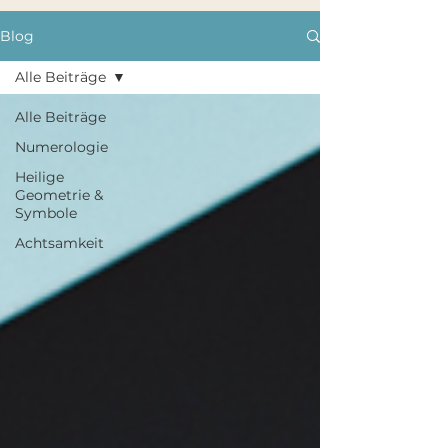
Blog
Alle Beiträge
Alle Beiträge
Numerologie
Heilige
Geometrie &
Symbole
Achtsamkeit