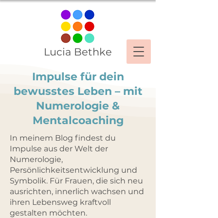
Lucia Bethke
Impulse für dein
bewusstes Leben – mit
Numerologie &
Mentalcoaching
In meinem Blog findest du
Impulse aus der Welt der
Numerologie,
Persönlichkeitsentwicklung und
Symbolik. Für Frauen, die sich neu
ausrichten, innerlich wachsen und
ihren Lebensweg kraftvoll
gestalten möchten.