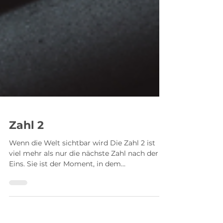
Zahl 2
Wenn die Welt sichtbar wird Die Zahl 2 ist
viel mehr als nur die nächste Zahl nach der
Eins. Sie ist der Moment, in dem
Unterscheidung entsteht – und damit
Wahrnehmung, Beziehung und Bewusstsein.
Erst durch die Zwei wird die Welt erfahrbar,