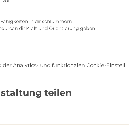
voll.
Fähigkeiten in dir schlummern
ourcen dir Kraft und Orientierung geben
er Analytics- und funktionalen Cookie-Einstellu
staltung teilen