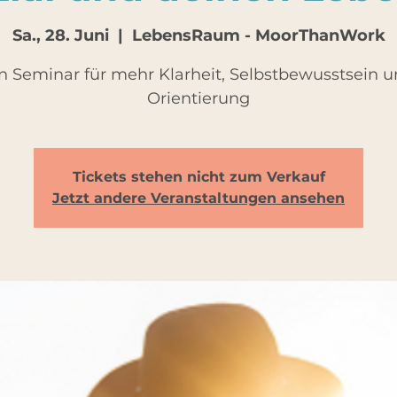
Sa., 28. Juni
  |  
LebensRaum - MoorThanWork
n Seminar für mehr Klarheit, Selbstbewusstsein 
Orientierung
Tickets stehen nicht zum Verkauf
Jetzt andere Veranstaltungen ansehen