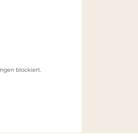
ngen blockiert.