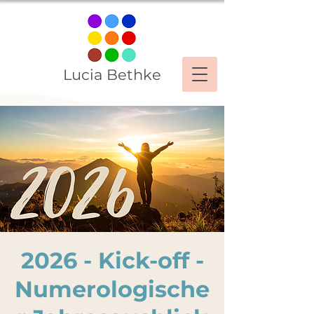
Lucia Bethke
2026 - Kick-off -
Numerologische