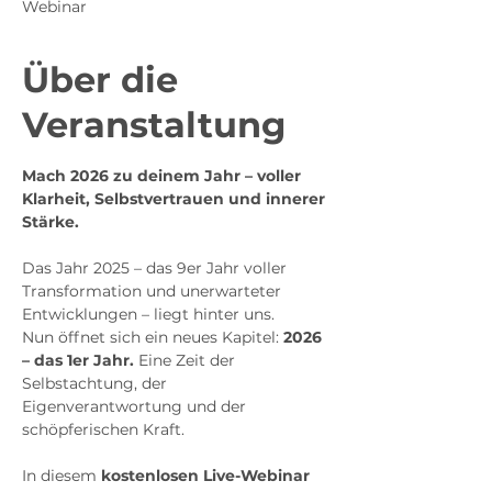
Webinar
Über die
Veranstaltung
Mach 2026 zu deinem Jahr – voller 
Klarheit, Selbstvertrauen und innerer 
Stärke.
Das Jahr 2025 – das 9er Jahr voller 
Transformation und unerwarteter 
Entwicklungen – liegt hinter uns.
Nun öffnet sich ein neues Kapitel: 
2026 
– das 1er Jahr. 
Eine Zeit der 
Selbstachtung, der 
Eigenverantwortung und der 
schöpferischen Kraft.
In diesem 
kostenlosen
Live-Webinar