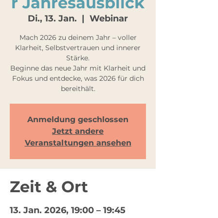
r Jahresausblick
Di., 13. Jan.
  |  
Webinar
Mach 2026 zu deinem Jahr – voller
Klarheit, Selbstvertrauen und innerer
Stärke.
Beginne das neue Jahr mit Klarheit und
Fokus und entdecke, was 2026 für dich
bereithält.
Anmeldung geschlossen
Jetzt andere
Veranstaltungen ansehen
Zeit & Ort
13. Jan. 2026, 19:00 – 19:45